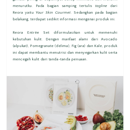
menurutku. Pada bagian samping tertulis
tagline
dari
Reora yaitu
Your Skin Gourmet
. Sedangkan pada bagian
belakang, terdapat sedikit informasi mengenai produk ini.
Reora Entrèe Set diformulasikan untuk memenuhi
kebutuhan kulit. Dengan manfaat alami dari Avocado
(alpukat), Pomegranate (delima), Fig (ara) dan Kale, produk
ini dapat membantu menutrisi dan menyegarkan kulit serta
mencegah kulit dari tanda-tanda penuaan.