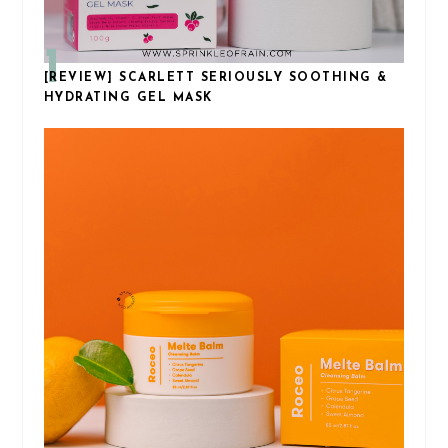
[REVIEW] SCARLETT SERIOUSLY SOOTHING &
HYDRATING GEL MASK