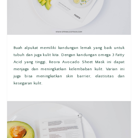
Buah alpukat memiliki kandungan lemak yang baik untuk
tubuh dan juga kulit kita. Dengan kandungan omega 3 Fatty
Acid yang tinggi, Reora Avocado Sheet Mask ini dapat
menjaga dan meningkatkan kelembaban kulit. Varian ini
juga bisa meningkatkan skin barrier, elastisitas dan
kesegaran kulit.