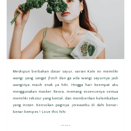
Meskipun berbahan dasar sayur, varian Kale ini memiliki
wangi yang sangat
fresh
dan ga ada wangi sayurnya jadi
wanginya masih enak ya hihi. Hingga hari keempat aku
menggunakan masker Reora, memang essencenya semua
memiliki tekstur yang kental, dan memberikan kelembaban
yang instan. Keesokan paginya, jerawatku di dahi benar-
benar kempes ! Love this hihi
-----