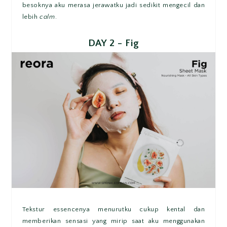
besoknya aku merasa jerawatku jadi sedikit mengecil dan
lebih
calm
.
DAY 2 - Fig
Tekstur essencenya menurutku cukup kental dan
memberikan sensasi yang mirip saat aku menggunakan