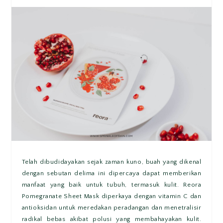
Telah dibudidayakan sejak zaman kuno, buah yang dikenal
dengan sebutan delima ini dipercaya dapat memberikan
manfaat yang baik untuk tubuh, termasuk kulit. Reora
Pomegranate Sheet Mask diperkaya dengan vitamin C dan
antioksidan untuk meredakan peradangan dan menetralisir
radikal bebas akibat polusi yang membahayakan kulit.