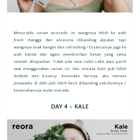
Menurutku varian avocado ini wanginya lebih ke arah
fresh
mangga dan aloevera dibanding alpukat, tapi
wanginya enak banget dan refreshing ! Essencenya juga ke
arah kental dan again memberikan kesan yang sama
setelah dilepaskan. Tidak ada rasa cekit-cekit atau perih
saat menggunakan varian ini. Aku merasa kulit jadi lebih
lembab dan bouncy. Keesokan harinya, aku merasa
jerawatku di dahi jadi lebih kecil dibanding sebelumnya /
kemerahannya mulai mereda.
DAY 4 - KALE