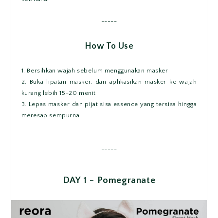
-----
How To Use
1. Bersihkan wajah sebelum menggunakan masker
2. Buka lipatan masker, dan aplikasikan masker ke wajah
kurang lebih 15-20 menit
3. Lepas masker dan pijat sisa essence yang tersisa hingga
meresap sempurna
-----
DAY 1 - Pomegranate