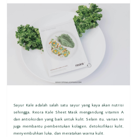
Sayur Kale adalah salah satu sayur yang kaya akan nutrisi
sehingga, Reora Kale Sheet Mask mengandung vitamin A
dan antioksidan yang baik untuk kulit. Selain itu, varian ini
juga membantu pembentukan kolagen, detoksifikasi kulit,
menyembuhkan luka, dan meratakan warna kulit.