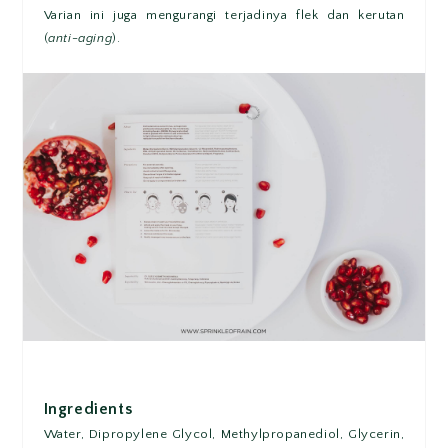
Varian ini juga mengurangi terjadinya flek dan kerutan
(
anti-aging
).
Ingredients
Water, Dipropylene Glycol, Methylpropanediol, Glycerin,