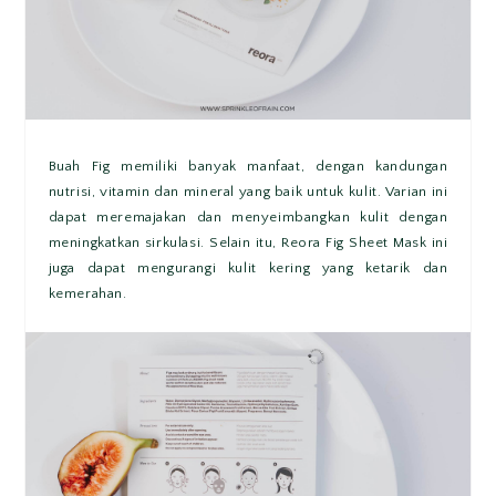
Buah Fig memiliki banyak manfaat, dengan kandungan
nutrisi, vitamin dan mineral yang baik untuk kulit. Varian ini
dapat meremajakan dan menyeimbangkan kulit dengan
meningkatkan sirkulasi. Selain itu, Reora Fig Sheet Mask ini
juga dapat mengurangi kulit kering yang ketarik dan
kemerahan.