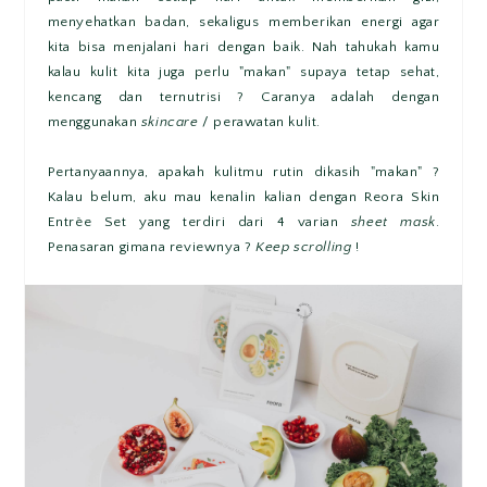
menyehatkan badan, sekaligus memberikan energi agar
kita bisa menjalani hari dengan baik. Nah tahukah kamu
kalau kulit kita juga perlu "makan" supaya tetap sehat,
kencang dan ternutrisi ? Caranya adalah dengan
menggunakan
skincare
/ perawatan kulit.
Pertanyaannya, apakah kulitmu rutin dikasih "makan" ?
Kalau belum, aku mau kenalin kalian dengan Reora Skin
Entrèe Set yang terdiri dari 4 varian
sheet mask
.
Penasaran gimana reviewnya ?
Keep scrolling
!