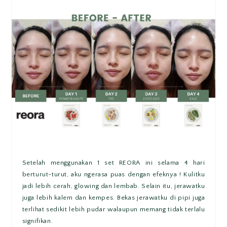
Setelah menggunakan 1 set REORA ini selama 4 hari
berturut-turut, aku ngerasa puas dengan efeknya ! Kulitku
jadi lebih cerah, glowing dan lembab. Selain itu, jerawatku
juga lebih kalem dan kempes. Bekas jerawatku di pipi juga
terlihat sedikit lebih pudar walaupun memang tidak terlalu
signifikan.