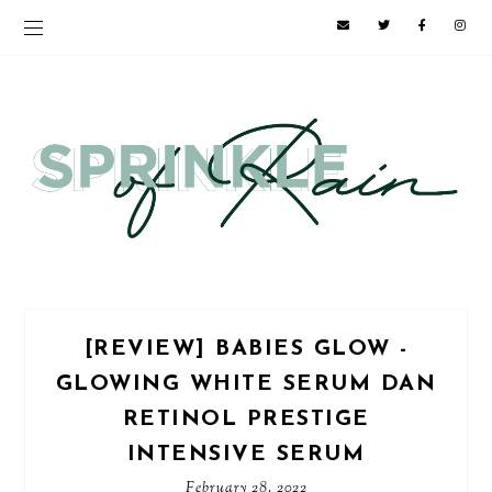
[REVIEW] BABIES GLOW -
GLOWING WHITE SERUM DAN
RETINOL PRESTIGE
INTENSIVE SERUM
February 28, 2022