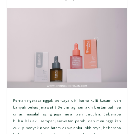
Pernah ngerasa nggak percaya diri karna kulit kusam, dan
banyak bekas jerawat ? Belum lagi semakin bertambahnya
umur, masalah aging juga mulai bermunculan. Beberapa
bulan lalu aku sempat jerawatan parah, dan meninggalkan
cukup banyak noda hitam di wajahku. Akhirnya, beberapa