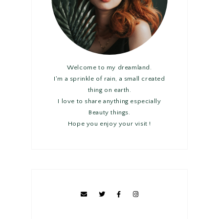
Welcome to my dreamland.
I'm a sprinkle of rain, a small created
thing on earth.
I love to share anything especially
Beauty things.
Hope you enjoy your visit !