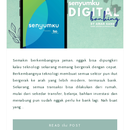
Semakin berkembangnya jaman, nggak bisa dipungkiri
kalau teknologi sekarang memang bergerak dengan cepat.
Berkembangnya teknologi membuat semua sektor pun ikut
bergerak ke arah yang lebih modern, termasuk bank.
Sekarang, semua transaksi bisa dilakukan dari rumah,
mulai dari sekedar transfer, belanja, bahkan investasi dan
menabung pun sudah nggak perlu ke bank lagi. Nah buat
yang...
the
READ
POST