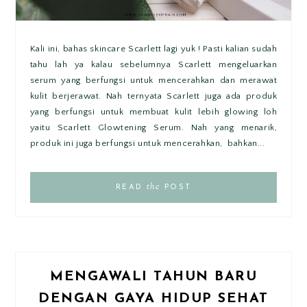
Kali ini, bahas skincare Scarlett lagi yuk ! Pasti kalian sudah
tahu lah ya kalau sebelumnya Scarlett mengeluarkan
serum yang berfungsi untuk mencerahkan dan merawat
kulit berjerawat. Nah ternyata Scarlett juga ada produk
yang berfungsi untuk membuat kulit lebih glowing loh
yaitu Scarlett Glowtening Serum. Nah yang menarik,
produk ini juga berfungsi untuk mencerahkan, bahkan...
the
READ
POST
MENGAWALI TAHUN BARU
DENGAN GAYA HIDUP SEHAT