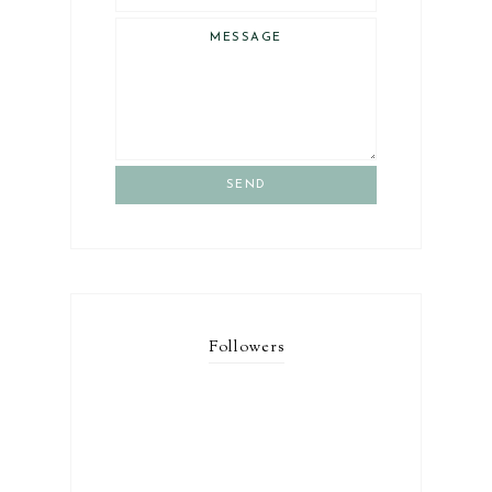
SEND
Followers