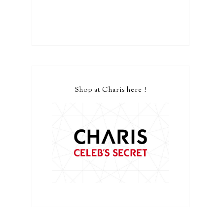
Shop at Charis here !