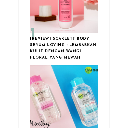
[REVIEW] SCARLETT BODY
SERUM LOVING : LEMBABKAN
KULIT DENGAN WANGI
FLORAL YANG MEWAH