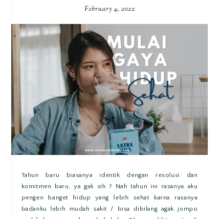
February 4, 2022
Tahun baru biasanya identik dengan resolusi dan
komitmen baru, ya gak sih ? Nah tahun ini rasanya aku
pengen banget hidup yang lebih sehat karna rasanya
badanku lebih mudah sakit / bisa dibilang agak jompo