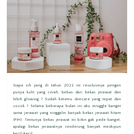
Siapa sih yang di tahun 2022 ini resolusinya pengen
punya kulit yang cerah, bebas dari bekas jerawat dan
lebih glowing ? Sudah ketemu skincare yang tepat dan
cocok ? Selama beberapa bulan ini aku struggle banget
sama jerawat yang ninggalin banyak bekas jerawat hitam
(PIH). Tentunya bekas jerawat ini bikin gak pede banget,
apalagi bekas jerawatnya cenderung banyak meskipun
kecil-kecil....