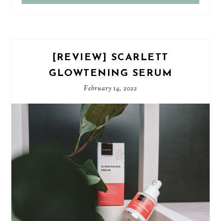
[REVIEW] SCARLETT
GLOWTENING SERUM
February 14, 2022