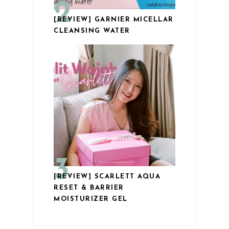
[REVIEW] GARNIER MICELLAR
CLEANSING WATER
[REVIEW] SCARLETT AQUA
RESET & BARRIER
MOISTURIZER GEL