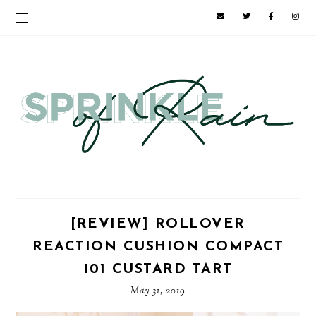
[REVIEW] ROLLOVER
REACTION CUSHION COMPACT
101 CUSTARD TART
May 31, 2019