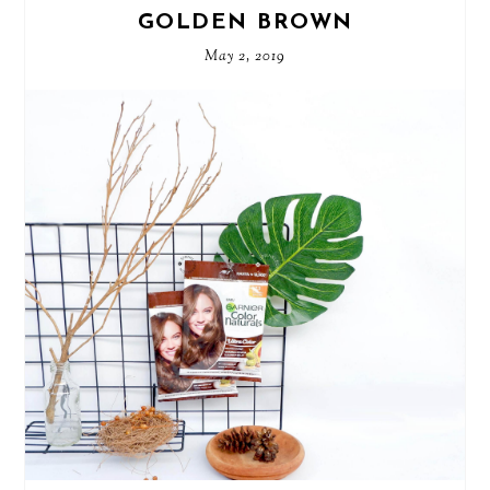
GOLDEN BROWN
May 2, 2019