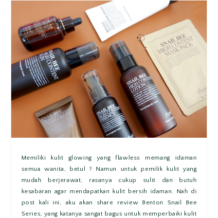
Memiliki kulit glowing yang flawless memang idaman
semua wanita, betul ? Namun untuk pemilik kulit yang
mudah berjerawat, rasanya cukup sulit dan butuh
kesabaran agar mendapatkan kulit bersih idaman. Nah di
post kali ini, aku akan share review Benton Snail Bee
Series, yang katanya sangat bagus untuk memperbaiki kulit