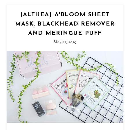
[ALTHEA] A'BLOOM SHEET
MASK, BLACKHEAD REMOVER
AND MERINGUE PUFF
May 21, 2019