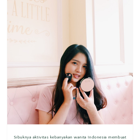
Sibuknya aktivitas kebanyakan wanita Indonesia membuat