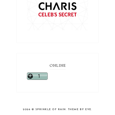
ONLINE
2026 ©
SPRINKLE OF RAIN
.
THEME BY EVE
.