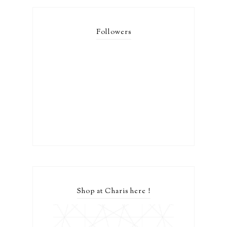
Followers
Shop at Charis here !