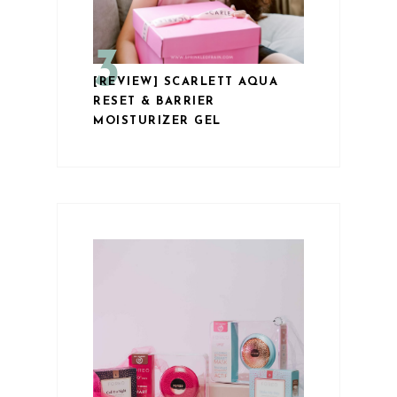
[REVIEW] SCARLETT AQUA
RESET & BARRIER
MOISTURIZER GEL