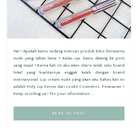
Hai ! Apakah kamu sedang mencari produk bibir berwarna
nude yang tahan lama ? Kalau iya, kamu datang ke post
yang tepat ! Karna kali ini aku akan share salah satu brand
lokal yang kualitasnya enggak kalah dengan brand
internasional. Lip cream nude yang akan aku bahas kali ini
adalah Holy Lip Series dari Looké Cosmetics. Penasaran ?
Keep scrolling ya ! For your information,...
the
READ
POST