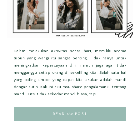
Dalam melakukan aktivitas sehari-hari, memiliki aroma
tubuh yang wangi itu sangat penting. Tidak hanya untuk
meningkatkan kepercayaan diri, namun juga agar tidak
mengganggu setiap orang di sekeliling kita. Salah satu hal
yang paling simpel yang dapat kita lakukan adalah mandi
dengan rutin. Kali ini aku mau share pengalamanku tentang
mandi. Eits, tidak sekedar mandi biasa, tapi...
the
READ
POST