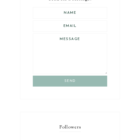
SEND
Followers