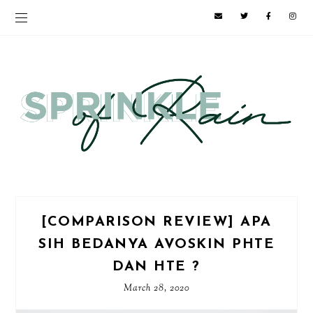
[COMPARISON REVIEW] APA
SIH BEDANYA AVOSKIN PHTE
DAN HTE ?
March 28, 2020