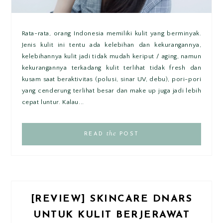
Rata-rata, orang Indonesia memiliki kulit yang berminyak.
Jenis kulit ini tentu ada kelebihan dan kekurangannya,
kelebihannya kulit jadi tidak mudah keriput / aging, namun
kekurangannya terkadang kulit terlihat tidak fresh dan
kusam saat beraktivitas (polusi, sinar UV, debu), pori-pori
yang cenderung terlihat besar dan make up juga jadi lebih
cepat luntur. Kalau...
the
READ
POST
[REVIEW] SKINCARE DNARS
UNTUK KULIT BERJERAWAT