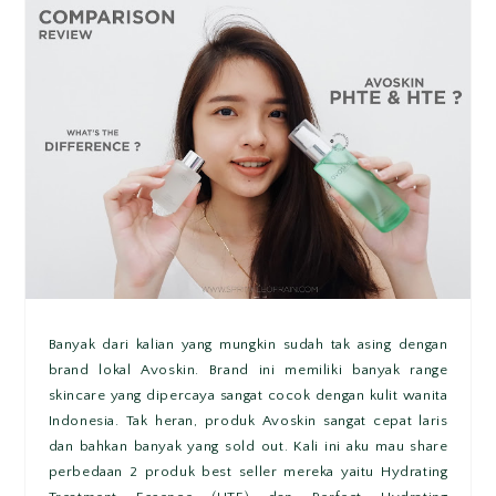
Banyak dari kalian yang mungkin sudah tak asing dengan
brand lokal Avoskin. Brand ini memiliki banyak range
skincare yang dipercaya sangat cocok dengan kulit wanita
Indonesia. Tak heran, produk Avoskin sangat cepat laris
dan bahkan banyak yang sold out. Kali ini aku mau share
perbedaan 2 produk best seller mereka yaitu Hydrating