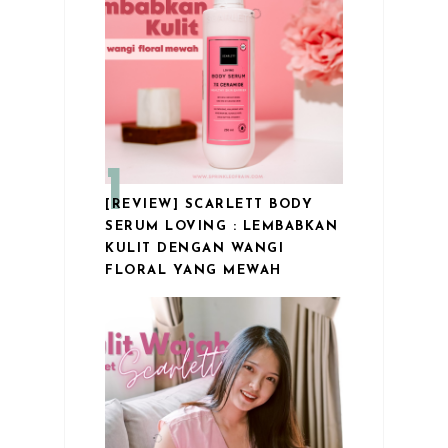
[REVIEW] SCARLETT BODY
SERUM LOVING : LEMBABKAN
KULIT DENGAN WANGI
FLORAL YANG MEWAH