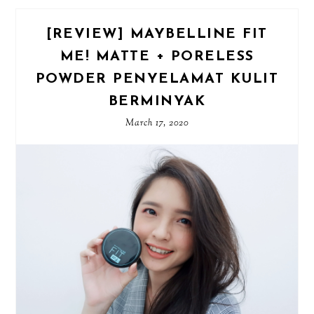
[REVIEW] MAYBELLINE FIT
ME! MATTE + PORELESS
POWDER PENYELAMAT KULIT
BERMINYAK
March 17, 2020