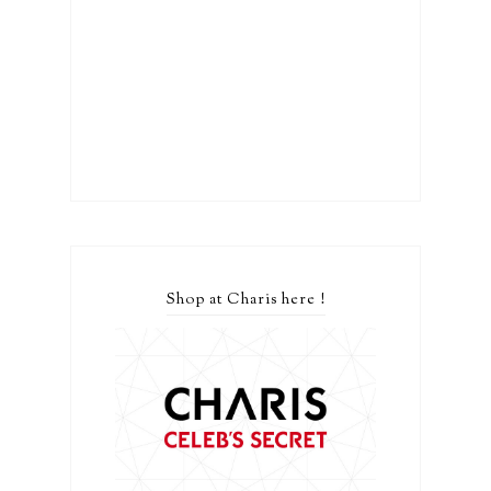
Shop at Charis here !