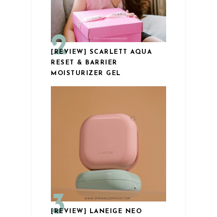
[REVIEW] SCARLETT AQUA
RESET & BARRIER
MOISTURIZER GEL
[REVIEW] LANEIGE NEO