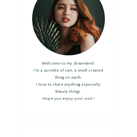
Welcome to my dreamland.
I'm a sprinkle of rain, a small created
thing on earth.
I love to share anything especially
Beauty things.
Hope you enjoy your visit !