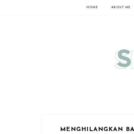
HOME
ABOUT ME
MENGHILANGKAN B