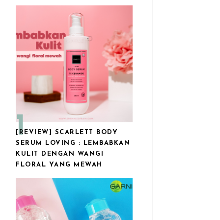
[REVIEW] SCARLETT BODY
SERUM LOVING : LEMBABKAN
KULIT DENGAN WANGI
FLORAL YANG MEWAH