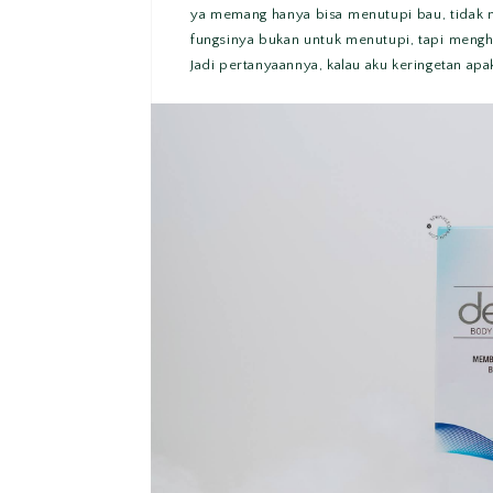
ya memang hanya bisa menutupi bau, tidak 
fungsinya bukan untuk menutupi, tapi mengh
Jadi
pertanyaannya, kalau aku keringetan apa