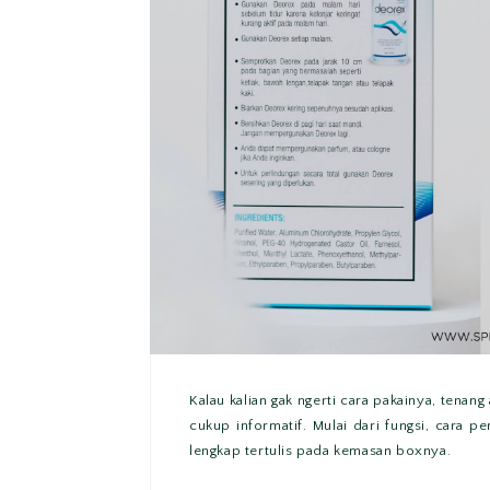
Kalau kalian gak ngerti cara pakainya, tena
cukup informatif. Mulai dari fungsi, cara 
lengkap tertulis pada kemasan boxnya.