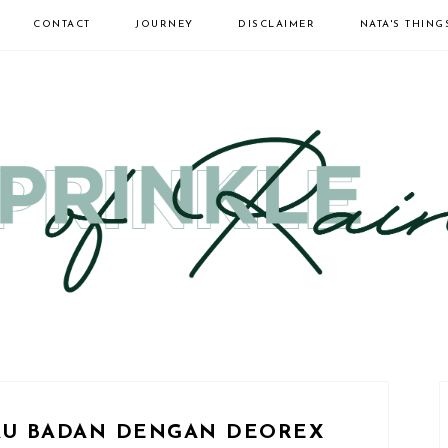
CONTACT
JOURNEY
DISCLAIMER
NATA'S THING
AU BADAN DENGAN DEOREX