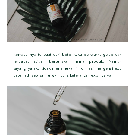
Kemasannya terbuat dari botol kaca berwarna gelap dan
terdapat stiker bertuliskan nama produk. Namun
sayangnya aku tidak menemukan informasi mengenai exp
date. Jadi sebisa mungkin tulis keterangan exp nya ya !