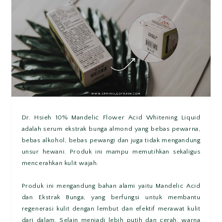
Dr. Hsieh 10% Mandelic Flower Acid Whitening Liquid
adalah serum ekstrak bunga almond yang bebas pewarna,
bebas alkohol, bebas pewangi dan juga tidak mengandung
unsur hewani. Produk ini mampu memutihkan sekaligus
mencerahkan kulit wajah.
Produk ini mengandung bahan alami yaitu Mandelic Acid
dan Ekstrak Bunga, yang berfungsi untuk membantu
regenerasi kulit dengan lembut dan efektif merawat kulit
dari dalam. Selain menjadi lebih putih dan cerah, warna