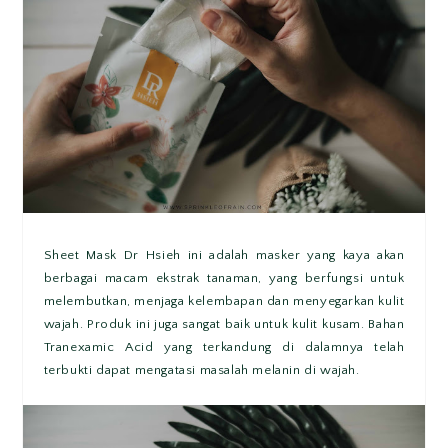
Sheet Mask Dr Hsieh ini adalah masker yang kaya akan
berbagai macam ekstrak tanaman, yang berfungsi untuk
melembutkan, menjaga kelembapan dan menyegarkan kulit
wajah. Produk ini juga sangat baik untuk kulit kusam. Bahan
Tranexamic Acid yang terkandung di dalamnya telah
terbukti dapat mengatasi masalah melanin di wajah.