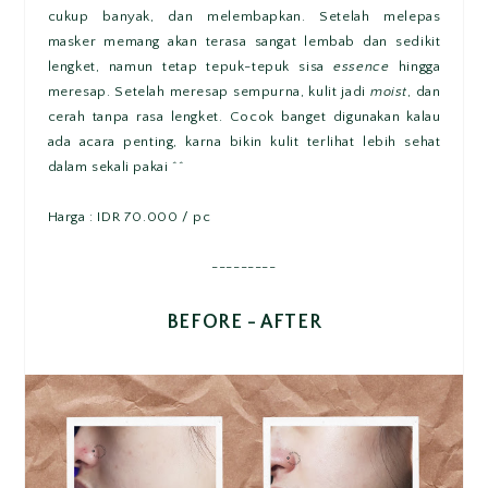
cukup banyak, dan melembapkan. Setelah melepas
masker memang akan terasa sangat lembab dan sedikit
lengket, namun tetap tepuk-tepuk sisa
essence
hingga
meresap. Setelah meresap sempurna, kulit jadi
moist
, dan
cerah tanpa rasa lengket. Cocok banget digunakan kalau
ada acara penting, karna bikin kulit terlihat lebih sehat
dalam sekali pakai ^^
Harga : IDR 70.000 / pc
---------
BEFORE - AFTER