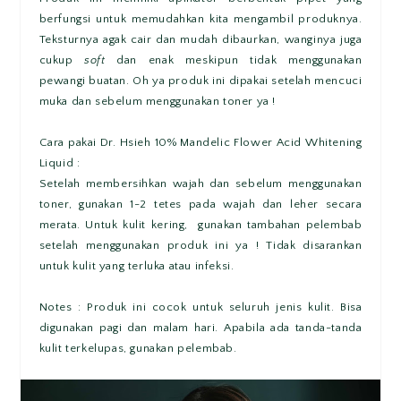
berfungsi untuk memudahkan kita mengambil produknya.
Teksturnya agak cair dan mudah dibaurkan, wanginya juga
cukup
soft
dan enak meskipun tidak menggunakan
pewangi buatan. Oh ya produk ini dipakai setelah mencuci
muka dan sebelum menggunakan toner ya !
Cara pakai Dr. Hsieh 10% Mandelic Flower Acid Whitening
Liquid :
Setelah membersihkan wajah dan sebelum menggunakan
toner, gunakan 1-2 tetes pada wajah dan leher secara
merata. Untuk kulit kering, gunakan tambahan pelembab
setelah menggunakan produk ini ya ! Tidak disarankan
untuk kulit yang terluka atau infeksi.
Notes : Produk ini cocok untuk seluruh jenis kulit. Bisa
digunakan pagi dan malam hari. Apabila ada tanda-tanda
kulit terkelupas, gunakan pelembab.