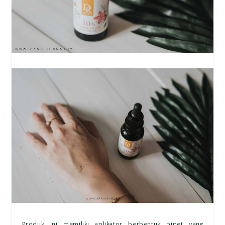
Produk ini memiliki aplikator berbentuk pipet yang