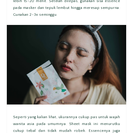
lebih 15~20 menit. Setelah dilepas, gunakan sisa essence
pada masker dan tepuk lembut hingga meresap sempurna.
Gunakan 2~3x seminggu.
Seperti yang kalian lihat, ukurannya cukup pas untuk wajah
wanita asia pada umumnya. Sheet mask ini menurutku
cukup tebal dan tidak mudah robek. Essencenya juga