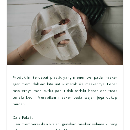
Produk ini terdapat plastik yang menempel pada masker
agar memudahkan kita untuk membuka maskernya. Lebar
maskernya menurutku pas, tidak terlalu besar dan tidak
terlalu kecil. Merapikan masker pada wajah juga cukup
mudah.
Cara Pakai :
Usai membersihkan wajah, gunakan masker selama kurang