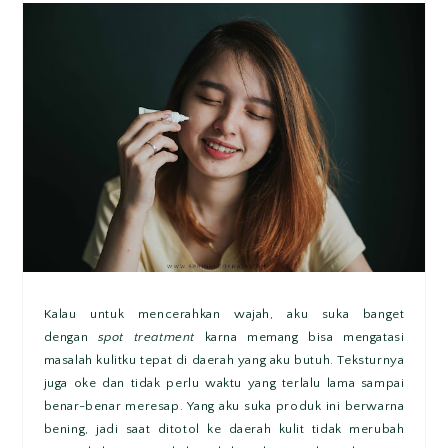
Kalau untuk mencerahkan wajah, aku suka banget
dengan
spot treatment
karna memang bisa mengatasi
masalah kulitku tepat di daerah yang aku butuh. Teksturnya
juga oke dan tidak perlu waktu yang terlalu lama sampai
benar-benar meresap. Yang aku suka produk ini berwarna
bening, jadi saat ditotol ke daerah kulit tidak merubah