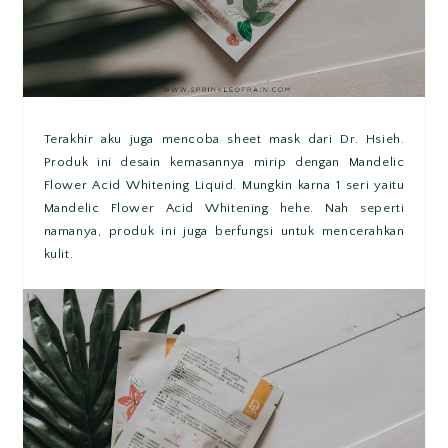
Terakhir aku juga mencoba sheet mask dari Dr. Hsieh.
Produk ini desain kemasannya mirip dengan Mandelic
Flower Acid Whitening Liquid. Mungkin karna 1 seri yaitu
Mandelic Flower Acid Whitening hehe. Nah seperti
namanya, produk ini juga berfungsi untuk mencerahkan
kulit.