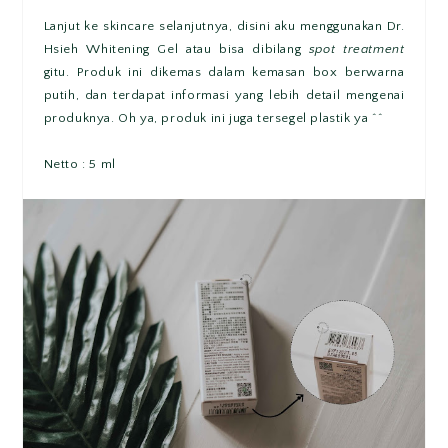
Lanjut ke skincare selanjutnya, disini aku menggunakan Dr.
Hsieh Whitening Gel atau bisa dibilang
spot treatment
gitu. Produk ini dikemas dalam kemasan box berwarna
putih, dan terdapat informasi yang lebih detail mengenai
produknya. Oh ya, produk ini juga tersegel plastik ya ^^
Netto : 5 ml