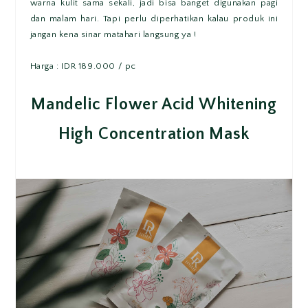
warna kulit sama sekali, jadi bisa banget digunakan pagi
dan malam hari. Tapi perlu diperhatikan kalau produk ini
jangan kena sinar matahari langsung ya !
Harga : IDR 189.000 / pc
Mandelic Flower Acid Whitening
High Concentration Mask