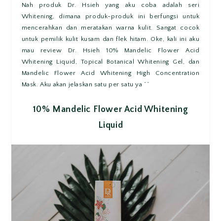
Nah produk Dr. Hsieh yang aku coba adalah seri
Whitening, dimana produk-produk ini berfungsi untuk
mencerahkan dan meratakan warna kulit. Sangat cocok
untuk pemilik kulit kusam dan flek hitam. Oke, kali ini aku
mau review Dr. Hsieh 10% Mandelic Flower Acid
Whitening Liquid, Topical Botanical Whitening Gel, dan
Mandelic Flower Acid Whitening High Concentration
Mask. Aku akan jelaskan satu per satu ya ^^
10% Mandelic Flower Acid Whitening
Liquid