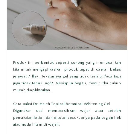
Produk ini berbentuk seperti corong yang memudahkan
kita untuk mengaplikasikan produk tepat di daerah bekas
jerawat / flek. Teksturnya gel yang tidak terlalu
thick
tapi
juga tidak terlalu
light
. Meskipun begitu, menurutku cukup
mudah diaplikasikan.
Cara pakai Dr. Hsieh Topical Botanical Whitening Gel
Digunakan usai membersihkan wajah atau setelah
pemakaian lotion dan ditotol secukupnya pada bagian flek
atau noda hitam di wajah.