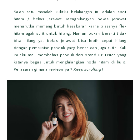
Salah satu masalah kulitku belakangan ini adalah spot
hitam / bekas jerawat. Menghilangkan bekas jerawat
menurutku memang butuh kesabaran karna biasanya flek
hitam agak sulit untuk hilang. Namun bukan berarti tidak
bisa hilang ya, bekas jerawat bisa lebih cepat hilang
dengan pemakaian produk yang benar dan juga rutin. Kali
ini aku mau membahas produk dari brand Dr. Hsieh yang
katanya bagus untuk menghilangkan noda hitam di kulit.
Penasaran gimana reviewnya ?
Keep scrolling
!