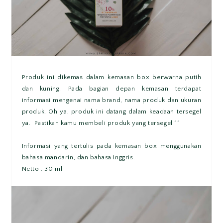
Produk ini dikemas dalam kemasan box berwarna putih
dan kuning. Pada bagian depan kemasan terdapat
informasi mengenai nama brand, nama produk dan ukuran
produk. Oh ya, produk ini datang dalam keadaan tersegel
ya. Pastikan kamu membeli produk yang tersegel ^^
Informasi yang tertulis pada kemasan box menggunakan
bahasa mandarin, dan bahasa Inggris.
Netto : 30 ml