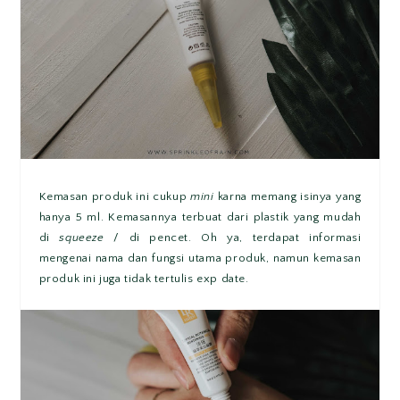
Kemasan produk ini cukup
mini
karna memang isinya yang
hanya 5 ml. Kemasannya terbuat dari plastik yang mudah
di
squeeze
/ di pencet. Oh ya, terdapat informasi
mengenai nama dan fungsi utama produk, namun kemasan
produk ini juga tidak tertulis exp date.