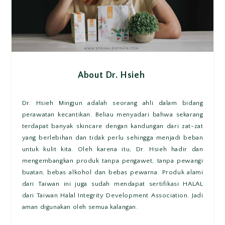
About Dr. Hsieh
Dr. Hsieh Mingjun adalah seorang ahli dalam bidang
perawatan kecantikan. Beliau menyadari bahwa sekarang
terdapat banyak skincare dengan kandungan dari zat-zat
yang berlebihan dan tidak perlu sehingga menjadi beban
untuk kulit kita. Oleh karena itu, Dr. Hsieh hadir dan
mengembangkan produk tanpa pengawet, tanpa pewangi
buatan, bebas alkohol dan bebas pewarna. Produk alami
dari Taiwan ini juga sudah mendapat sertifikasi HALAL
dari
Taiwan Halal Integrity Development Association. Jadi
aman digunakan oleh semua kalangan.