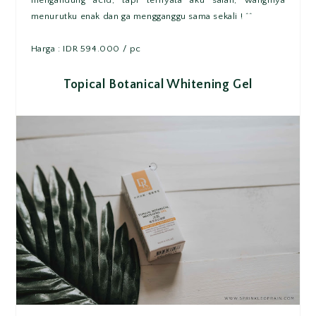
menurutku enak dan ga mengganggu sama sekali ! ^^
Harga : IDR 594.000 / pc
Topical Botanical Whitening Gel