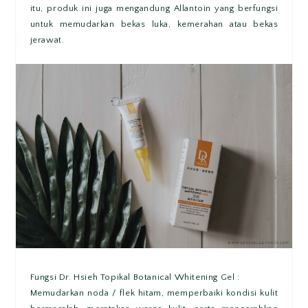
itu, produk ini juga mengandung Allantoin yang berfungsi
untuk memudarkan bekas luka, kemerahan atau bekas
jerawat.
Fungsi Dr. Hsieh Topikal Botanical Whitening Gel :
Memudarkan noda / flek hitam, memperbaiki kondisi kulit