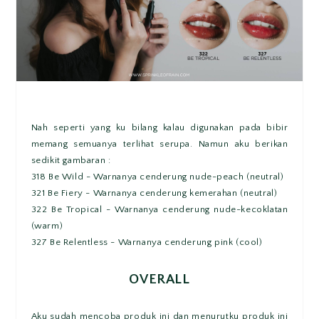
Nah seperti yang ku bilang kalau digunakan pada bibir
memang semuanya terlihat serupa. Namun aku berikan
sedikit gambaran :
318 Be Wild - Warnanya cenderung nude-peach (neutral)
321 Be Fiery - Warnanya cenderung kemerahan (neutral)
322 Be Tropical - Warnanya cenderung nude-kecoklatan
(warm)
327 Be Relentless - Warnanya cenderung pink (cool)
OVERALL
Aku sudah mencoba produk ini dan menurutku produk ini