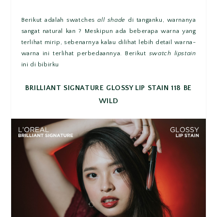
Berikut adalah swatches
all shade
di tanganku, warnanya
sangat natural kan ? Meskipun ada beberapa warna yang
terlihat mirip, sebenarnya kalau dilihat lebih detail warna-
warna ini terlihat perbedaannya. Berikut
swatch lipstain
ini di bibirku
BRILLIANT SIGNATURE GLOSSY LIP STAIN 118 BE
WILD