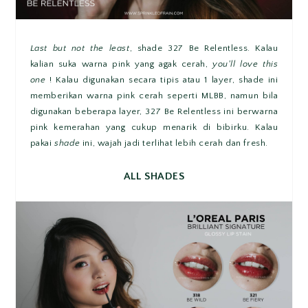
Last but not the least
, shade 327 Be Relentless. Kalau
kalian suka warna pink yang agak cerah,
you'll love this
one
! Kalau digunakan secara tipis atau 1 layer, shade ini
memberikan warna pink cerah seperti MLBB, namun bila
digunakan beberapa layer, 327 Be Relentless ini berwarna
pink kemerahan yang cukup menarik di bibirku. Kalau
pakai
shade
ini, wajah jadi terlihat lebih cerah dan fresh.
ALL SHADES