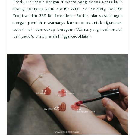
Produk ini hadir dengan 4 warna yang cocok untuk kulit
orang Indonesia yaitu 318 Be Wild, 321 Be Fiery, 322 Be
Tropical dan 327 Be Relentless. So far, aku suka banget
dengan pemilihan warnanya karna cocok untuk digunakan
sehari-hari dan cukup beragam. Warna yang hadir mulai
dari
peach
, pink, merah hingga kecoklatan.