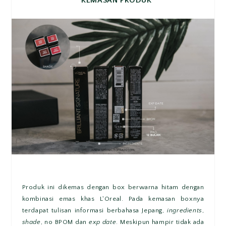
KEMASAN PRODUK
Produk ini dikemas dengan box berwarna hitam dengan
kombinasi emas khas L'Oreal. Pada kemasan boxnya
terdapat tulisan informasi berbahasa Jepang,
ingredients
,
shade
, no BPOM dan
exp date
. Meskipun hampir tidak ada