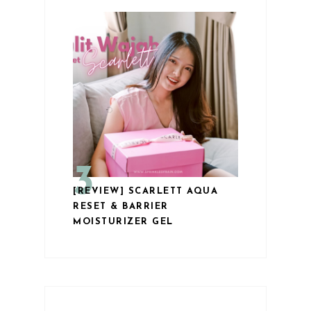
[REVIEW] SCARLETT AQUA
RESET & BARRIER
MOISTURIZER GEL