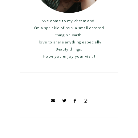
Welcome to my dreamland.
I'm a sprinkle of rain, a small created
thing on earth.
I love to share anything especially
Beauty things.
Hope you enjoy your visit !