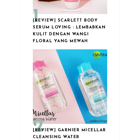
[REVIEW] SCARLETT BODY
SERUM LOVING : LEMBABKAN
KULIT DENGAN WANGI
FLORAL YANG MEWAH
[REVIEW] GARNIER MICELLAR
CLEANSING WATER