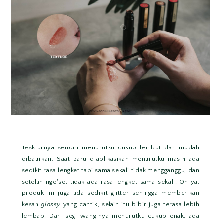
Teskturnya sendiri menurutku cukup lembut dan mudah
dibaurkan. Saat baru diaplikasikan menurutku masih ada
sedikit rasa lengket tapi sama sekali tidak mengganggu, dan
setelah nge'set tidak ada rasa lengket sama sekali. Oh ya,
produk ini juga ada sedikit glitter sehingga memberikan
kesan
glossy
yang cantik, selain itu bibir juga terasa lebih
lembab. Dari segi wanginya menurutku cukup enak, ada