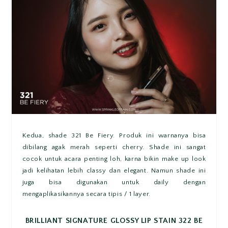
Kedua, shade 321 Be Fiery. Produk ini warnanya bisa
dibilang agak merah seperti cherry. Shade ini sangat
cocok untuk acara penting loh, karna bikin make up look
jadi kelihatan lebih classy dan elegant. Namun shade ini
juga bisa digunakan untuk daily dengan
mengaplikasikannya secara tipis / 1 layer.
BRILLIANT SIGNATURE GLOSSY LIP STAIN 322 BE