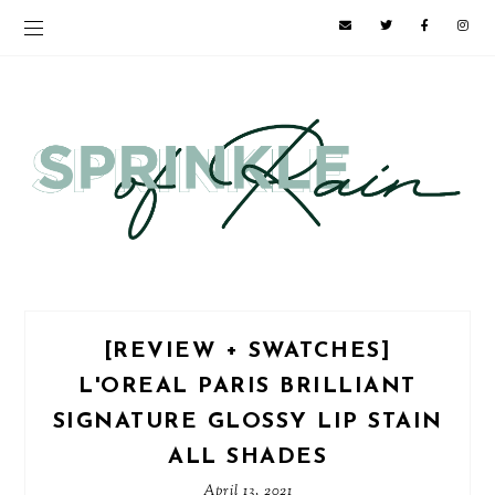
[REVIEW + SWATCHES]
L'OREAL PARIS BRILLIANT
SIGNATURE GLOSSY LIP STAIN
ALL SHADES
April 13, 2021