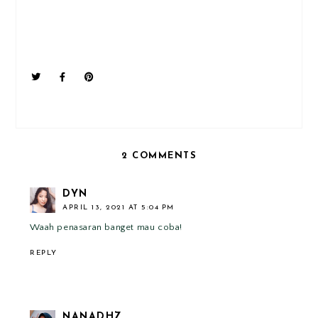
2 COMMENTS
DYN
APRIL 13, 2021 AT 5:04 PM
Waah penasaran banget mau coba!
REPLY
NANADHZ