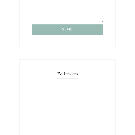
SEND
Followers