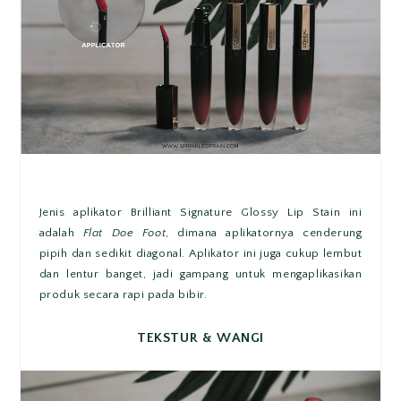
Jenis aplikator Brilliant Signature Glossy Lip Stain ini
adalah
Flat Doe Foot
, dimana aplikatornya cenderung
pipih dan sedikit diagonal. Aplikator ini juga cukup lembut
dan lentur banget, jadi gampang untuk mengaplikasikan
produk secara rapi pada bibir.
TEKSTUR & WANGI