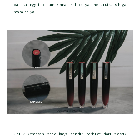
bahasa Inggris dalam kemasan boxnya, menurutku sih ga
masalah ya.
Untuk kemasan produknya sendiri terbuat dari plastik