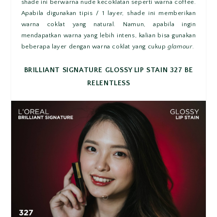
shade ini berwarna nude kecoklatan seperti warna coffee.
Apabila digunakan tipis / 1 layer, shade ini memberikan
warna coklat yang natural. Namun, apabila ingin
mendapatkan warna yang lebih intens, kalian bisa gunakan
beberapa layer dengan warna coklat yang cukup
glamour
.
BRILLIANT SIGNATURE GLOSSY LIP STAIN 327 BE
RELENTLESS