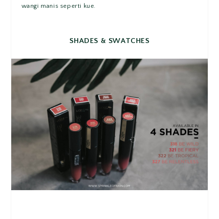
wangi manis seperti kue.
SHADES & SWATCHES