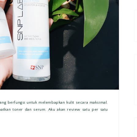
ang berfungsi untuk melembapkan kulit secara maksimal.
patkan toner dan serum. Aku akan review satu per satu