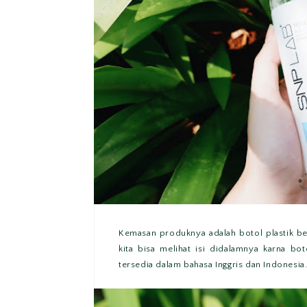
Kemasan produknya adalah botol plastik b
kita bisa melihat isi didalamnya karna b
tersedia dalam bahasa Inggris dan Indonesia