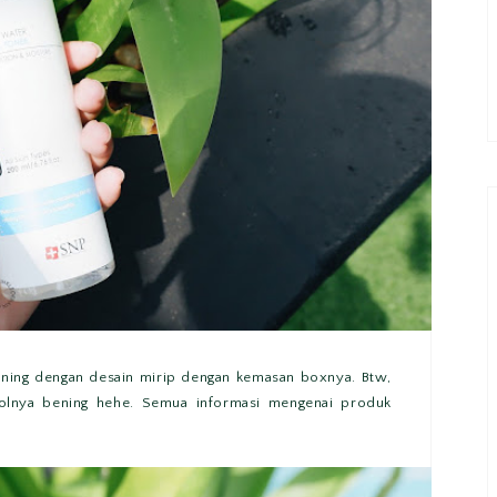
ening dengan desain mirip dengan kemasan boxnya. Btw,
otolnya bening hehe. Semua informasi mengenai produk
.