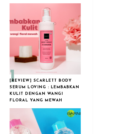
[REVIEW] SCARLETT BODY
SERUM LOVING : LEMBABKAN
KULIT DENGAN WANGI
FLORAL YANG MEWAH