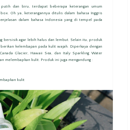
putih dan biru, terdapat beberapa keterangan umum
ox. Oh ya, keterangannya ditulis dalam bahasa Inggris
penjelasan dalam bahasa Indonesia yang di tempel pada
g bersisik agar lebih halus dan lembut. Selain itu, produk
mberikan kelembapan pada kulit wajah. Diperkaya dengan
Canada Glacier, Hawaii Sea, dan Italy Sparkling Water
 melembapkan kulit. Produk ini juga mengandung :
mbapkan kulit