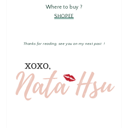
Where to buy ?
SHOPEE
Thanks for reading, see you on my next post !