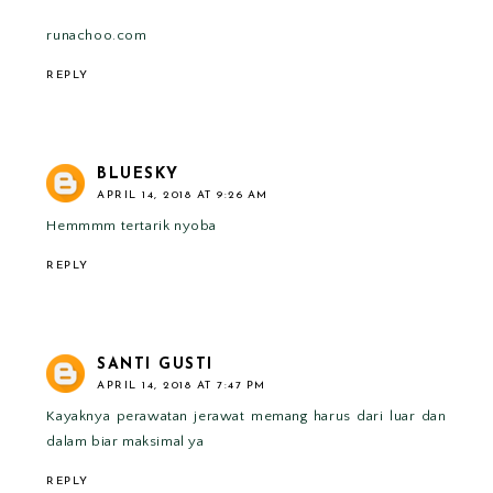
runachoo.com
REPLY
BLUESKY
APRIL 14, 2018 AT 9:26 AM
Hemmmm tertarik nyoba
REPLY
SANTI GUSTI
APRIL 14, 2018 AT 7:47 PM
Kayaknya perawatan jerawat memang harus dari luar dan
dalam biar maksimal ya
REPLY