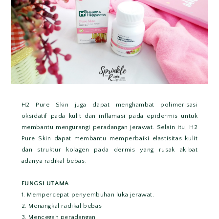
H2 Pure Skin juga dapat menghambat polimerisasi
oksidatif pada kulit dan inflamasi pada epidermis untuk
membantu mengurangi peradangan jerawat. Selain itu, H2
Pure Skin dapat membantu memperbaiki elastisitas kulit
dan struktur kolagen pada dermis yang rusak akibat
adanya radikal bebas.
FUNGSI UTAMA
1. Mempercepat penyembuhan luka jerawat.
2. Menangkal radikal bebas
3. Mencegah peradangan