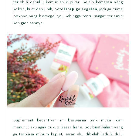
terlebih dahulu, kemudian diputar. Selain kemasan yang
kokoh, kuat dan unik,
botol
ini juga segelan
, jadi ga cuma
boxnya yang bersegel ya. Sehingga tentu sangat terjamin
kehigienisannya.
Suplement kecantikan ini berwarna pink muda, dan
menurut aku agak cukup besar hehe. So, buat kalian yang
ga terbiasa minum kaplet, saran aku dibelah jadi 2 dulu