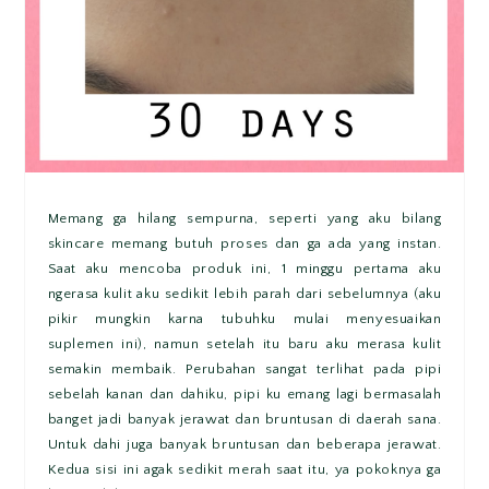
Memang ga hilang sempurna, seperti yang aku bilang
skincare memang butuh proses dan ga ada yang instan.
Saat aku mencoba produk ini, 1 minggu pertama aku
ngerasa kulit aku sedikit lebih parah dari sebelumnya (aku
pikir mungkin karna tubuhku mulai menyesuaikan
suplemen ini), namun setelah itu baru aku merasa kulit
semakin membaik. Perubahan sangat terlihat pada pipi
sebelah kanan dan dahiku, pipi ku emang lagi bermasalah
banget jadi banyak jerawat dan bruntusan di daerah sana.
Untuk dahi juga banyak bruntusan dan beberapa jerawat.
Kedua sisi ini agak sedikit merah saat itu, ya pokoknya ga