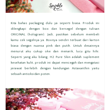
Kita bahas packaging dulu ya seperti biasa. Produk ini
dilengkapi dengan box dan bersegel dengan tulisan
ORIGINAL (hologram). Jadi, pastikan sebelum membeli
kamu cek segelnya ya. Boxnya sendiri terbuat dari karton
biasa dengan nuansa pink dan putih. Untuk desainnya
menurut aku cukup oke dan menarik, lucu gitu hihi.
Seperti yang aku bilang, H2 Pure Skin adalah suplement
kesehatan kulit, produk ini dapat mencegah dan mengatasi
jerawat berlebih dengan kandungan Astaxanthin yaitu
sebuah antioksidan poten.