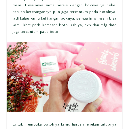
mana. Desainnya sama persis dengan boxnya ya hehe.
Bahkan keterangannya pun juga tercantum pada botolnya.
Jadi kalau kamu kehilangan boxnya, semua info masih bisa
kamu lihat pada kemasan botol. Oh ya, exp dan mfg date
juga tercantum pada botol.
Untuk membuka botolnya kamu harus menekan tutupnya