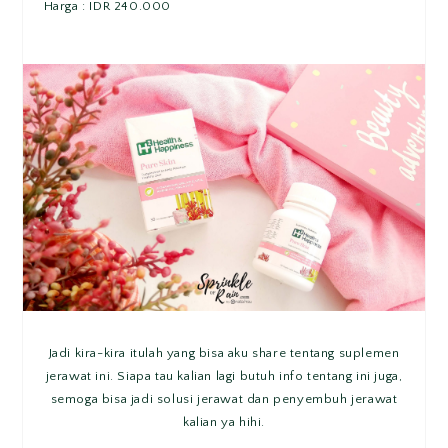
Harga : IDR 240.000
Jadi kira-kira itulah yang bisa aku share tentang suplemen
jerawat ini. Siapa tau kalian lagi butuh info tentang ini juga,
semoga bisa jadi solusi jerawat dan penyembuh jerawat
kalian ya hihi.