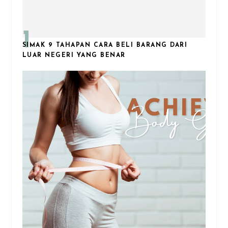
SIMAK 9 TAHAPAN CARA BELI BARANG DARI
LUAR NEGERI YANG BENAR