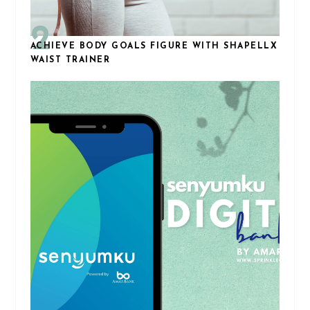
ACHIEVE BODY GOALS FIGURE WITH SHAPELLX
WAIST TRAINER