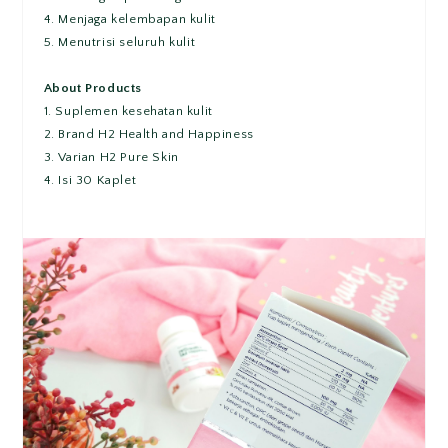
4. Menjaga kelembapan kulit
5. Menutrisi seluruh kulit
About Products
1. Suplemen kesehatan kulit
2. Brand H2 Health and Happiness
3. Varian H2 Pure Skin
4. Isi 30 Kaplet