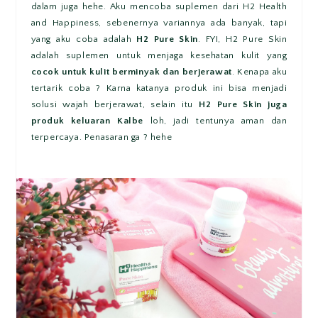
dalam juga hehe. Aku mencoba suplemen dari H2 Health
and Happiness, sebenernya variannya ada banyak, tapi
yang aku coba adalah
H2 Pure Skin
. FYI, H2 Pure Skin
adalah suplemen untuk menjaga kesehatan kulit yang
cocok untuk kulit berminyak dan berjerawat
. Kenapa aku
tertarik coba ? Karna katanya produk ini bisa menjadi
solusi wajah berjerawat, selain itu
H2 Pure Skin juga
produk keluaran Kalbe
loh, jadi tentunya aman dan
terpercaya. Penasaran ga ? hehe