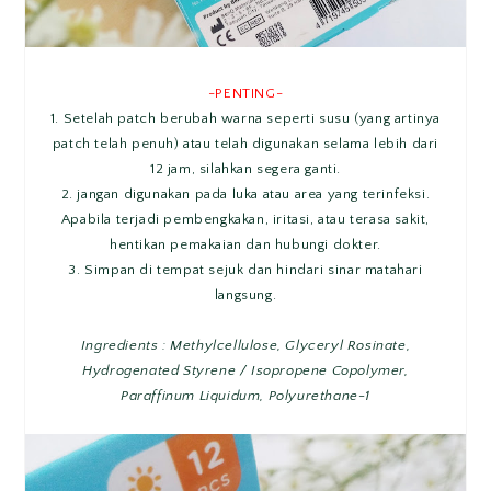
-PENTING-
1. Setelah patch berubah warna seperti susu (yang artinya
patch telah penuh) atau telah digunakan selama lebih dari
12 jam, silahkan segera ganti.
2. jangan digunakan pada luka atau area yang terinfeksi.
Apabila terjadi pembengkakan, iritasi, atau terasa sakit,
hentikan pemakaian dan hubungi dokter.
3. Simpan di tempat sejuk dan hindari sinar matahari
langsung.
Ingredients : Methylcellulose, Glyceryl Rosinate,
Hydrogenated Styrene / Isopropene Copolymer,
Paraffinum Liquidum, Polyurethane-1