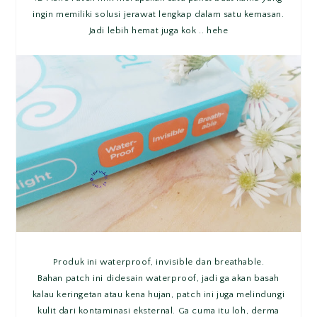
ingin memiliki solusi jerawat lengkap dalam satu kemasan.
Jadi lebih hemat juga kok .. hehe
Produk ini waterproof, invisible dan breathable.
Bahan patch ini didesain waterproof, jadi ga akan basah
kalau keringetan atau kena hujan, patch ini juga melindungi
kulit dari kontaminasi eksternal. Ga cuma itu loh, derma