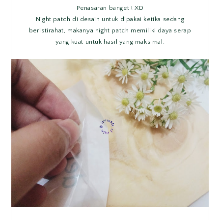
Penasaran banget ! XD
Night patch di desain untuk dipakai ketika sedang
beristirahat, makanya night patch memiliki daya serap
yang kuat untuk hasil yang maksimal.