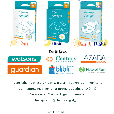
Kalau kalian penasaran dengan Derma Angel dan ingin tahu
lebih lanjut, bisa kunjungi media socialnya :D (klik)
Facebook :
Derma Angel Indonesia
Instagram :
@dermaangel_id
RATE : 4.8/5