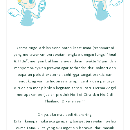
Derma Angel adalah acne patch kasat mata (transparan)
yang menawarkan perawatan lengkap dengan fungsi
“heal
& hide”
, menyembuhkan jerawat dalam waktu 12 jam dan
menyembunyikan jerawat agar terhindar dari bakteri dan
paparan polusi eksternal, sehingga sangat praktis dan
mendukung wanita Indonesia tampil cantik dan percaya
diri dalam menjalankan kegiatan sehari-hari. Derma Angel
merupakan penjualan produk No.1 di Cina dan No.2 di
Thailand :D keren ya ^^
Oh ya, aku mau sedikit sharing.
Entah kenapa muka aku gampang banget jerawatan, walau
cuma 1 atau 2. Ya yang aku inget sih berawal dari masuk