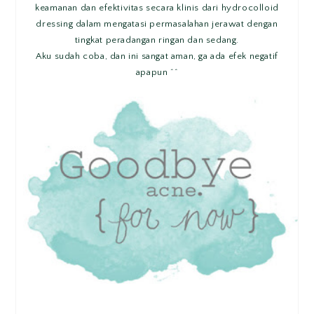
keamanan dan efektivitas secara klinis dari hydrocolloid
dressing dalam mengatasi permasalahan jerawat dengan
tingkat peradangan ringan dan sedang.
Aku sudah coba, dan ini sangat aman, ga ada efek negatif
apapun ^^