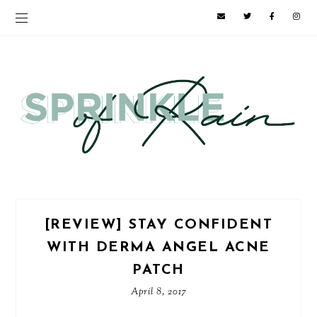
[REVIEW] STAY CONFIDENT
WITH DERMA ANGEL ACNE
PATCH
April 8, 2017