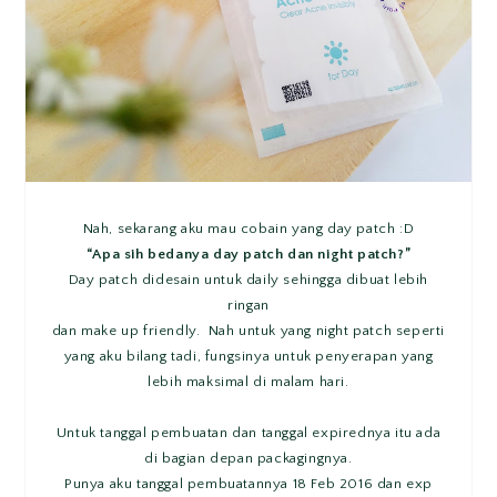
Nah, sekarang aku mau cobain yang day patch :D
“Apa sih bedanya day patch dan night patch?”
Day patch didesain untuk daily sehingga dibuat lebih
ringan
dan make up friendly. Nah untuk yang night patch seperti
yang aku bilang tadi, fungsinya untuk penyerapan yang
lebih maksimal di malam hari.
Untuk tanggal pembuatan dan tanggal expirednya itu ada
di bagian depan packagingnya.
Punya aku tanggal pembuatannya 18 Feb 2016 dan exp