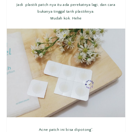
Jadi plastik patch nya itu ada perekatnya lagi, dan cara
bukanya tinggal tarik plastiknya.
Mudah kok. Hehe
Acne patch ini bisa dipotong”.