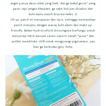
angel punya daya rekat yang baik, dan ga bakal geser" yang
pasti, tapi jangan khawatir, ga sakit kok pas dicabut dan
kulit kamu masih bisa bernafas :D
Oh ya, patch ini transparan dan tipis, sehingga memastikan
patch menyatu dengan warna kulit alami dan make up
friendly. Bahan hydrocolloid dressingnya berfungsi untuk
menyerap lebih banyak cairan seperti nanah *wow* dan
sedikit memblokir UVB untuk mengurangi pigmentasi, yaa
biar ga berbekas gitu. hehe