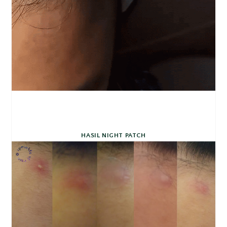
HASIL NIGHT PATCH