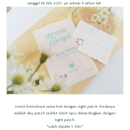
tanggal 18 Feb 2021, ya sekitar 5 tahun lah.
Untuk bentuknya sama kok dengan night patch, bedanya
adalah day patch sedikit lebih tipis dibandingkan dengan
night patch.
*udah dipake 1, hihi*