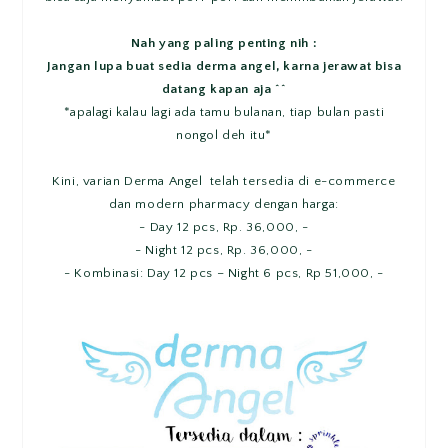
Nah yang paling penting nih :
Jangan lupa buat sedia derma angel, karna jerawat bisa
datang kapan aja ^^
*apalagi kalau lagi ada tamu bulanan, tiap bulan pasti
nongol deh itu*
Kini, varian Derma Angel telah tersedia di e-commerce
dan modern pharmacy dengan harga:
- Day 12 pcs, Rp. 36,000, -
- Night 12 pcs, Rp. 36,000, -
- Kombinasi: Day 12 pcs – Night 6 pcs, Rp 51,000, -