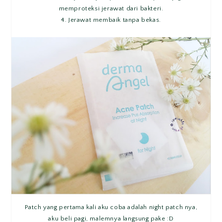
memproteksi jerawat dari bakteri.
4. Jerawat membaik tanpa bekas.
Patch yang pertama kali aku coba adalah night patch nya,
aku beli pagi, malemnya langsung pake :D