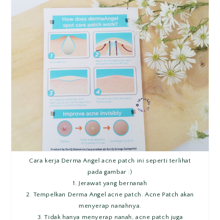
Cara kerja Derma Angel acne patch ini seperti terlihat
pada gambar :)
1. Jerawat yang bernanah
2. Tempelkan Derma Angel acne patch. Acne Patch akan
menyerap nanahnya.
3. Tidak hanya menyerap nanah, acne patch juga