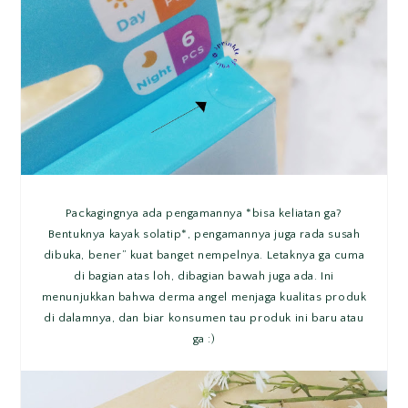
Packagingnya ada pengamannya *bisa keliatan ga?
Bentuknya kayak solatip*, pengamannya juga rada susah
dibuka, bener” kuat banget nempelnya. Letaknya ga cuma
di bagian atas loh, dibagian bawah juga ada. Ini
menunjukkan bahwa derma angel menjaga kualitas produk
di dalamnya, dan biar konsumen tau produk ini baru atau
ga :)