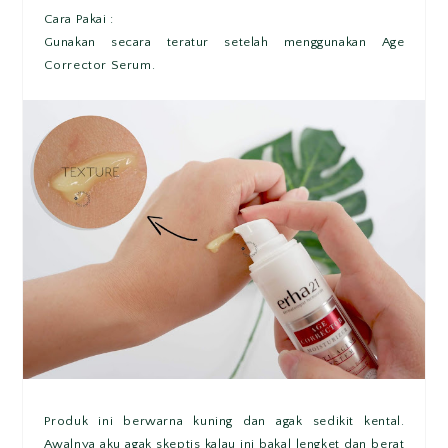
Cara Pakai :
Gunakan secara teratur setelah menggunakan Age
Corrector Serum.
Produk ini berwarna kuning dan agak sedikit kental.
Awalnya aku agak skeptis kalau ini bakal lengket dan berat