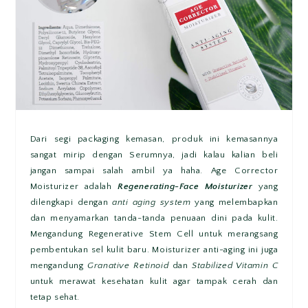
Dari segi packaging kemasan, produk ini kemasannya
sangat mirip dengan Serumnya, jadi kalau kalian beli
jangan sampai salah ambil ya haha. Age Corrector
Moisturizer adalah
Regenerating-Face Moisturizer
yang
dilengkapi dengan
anti aging system
yang melembapkan
dan menyamarkan tanda-tanda penuaan dini pada kulit.
Mengandung Regenerative Stem Cell untuk merangsang
pembentukan sel kulit baru. Moisturizer anti-aging ini juga
mengandung
Granative Retinoid
dan
Stabilized Vitamin C
untuk merawat kesehatan kulit agar tampak cerah dan
tetap sehat.