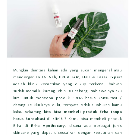
Mungkin diantara kalian ada yang sudah mengenal atau
mendengar ERHA. Nah,
ERHA Skin, Hair & Laser Expert
adalah klinik kecantikan yang cukup terkenal, bahkan
sudah memiliki kurang lebih 90 cabang. Nah awalnya aku
kira untuk mencoba produk ERHA harus konsultasi /
datang ke kliniknya dulu, ternyata tidak ! Tahukah kamu
kalau sekarang
kita bisa membeli produk Erha tanpa
harus konsultasi di klinik
? Kamu bisa membeli produk
Erha di
Erha Apothecary
, disana ada berbagai jenis
skincare yang dapat disesuaikan dengan kebutuhan dan