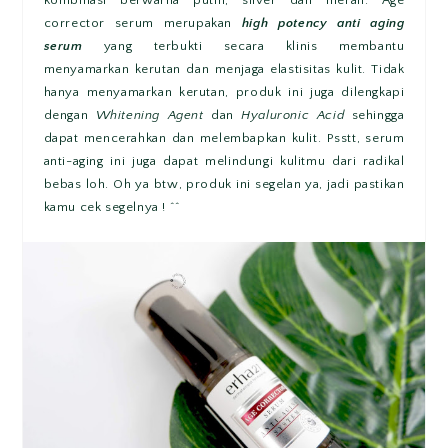
corrector serum merupakan
high potency anti aging
serum
yang terbukti secara klinis membantu
menyamarkan kerutan dan menjaga elastisitas kulit. Tidak
hanya menyamarkan kerutan, produk ini juga dilengkapi
dengan
Whitening Agent
dan
Hyaluronic Acid
sehingga
dapat mencerahkan dan melembapkan kulit. Psstt, serum
anti-aging ini juga dapat melindungi kulitmu dari radikal
bebas loh. Oh ya btw, produk ini segelan ya, jadi pastikan
kamu cek segelnya ! ^^