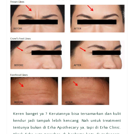
Keren banget ya ? Kerutannya bisa tersamarkan dan kulit
kendur jadi tampak lebih kencang. Nah untuk treatment
tentunya bukan di Erha Apothecary ya, tapi di Erha Clinic.