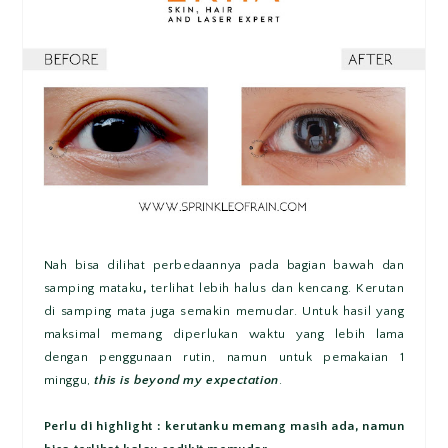
Nah bisa dilihat perbedaannya pada bagian bawah dan
samping mataku
,
terlihat lebih halus dan kencang. Kerutan
di samping mata juga semakin memudar. Untuk hasil yang
maksimal memang diperlukan waktu yang lebih lama
dengan penggunaan rutin, namun untuk pemakaian 1
minggu,
this is beyond my expectation
.
Perlu di highlight : kerutanku memang masih ada, namun