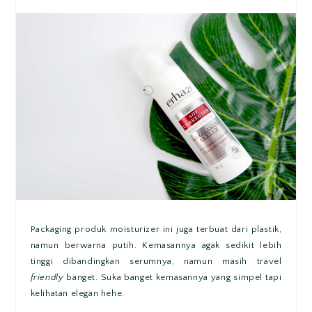
Packaging produk moisturizer ini juga terbuat dari plastik,
namun berwarna putih. Kemasannya agak sedikit lebih
tinggi dibandingkan serumnya, namun masih travel
friendly
banget. Suka banget kemasannya yang simpel tapi
kelihatan elegan hehe.