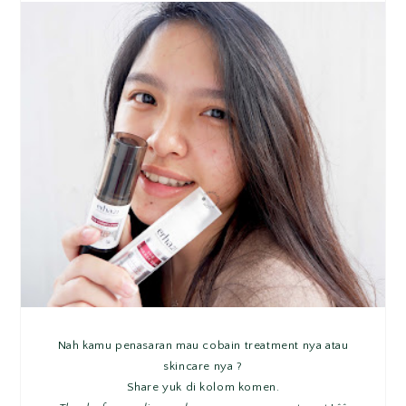
Nah kamu penasaran mau cobain treatment nya atau
skincare nya ?
Share yuk di kolom komen.