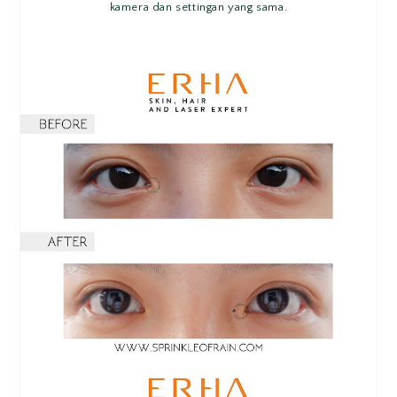
kamera dan settingan yang sama.