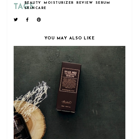
BEAUTY
MOISTURIZER
REVIEW
SERUM
TAGS
SKINCARE
YOU MAY ALSO LIKE