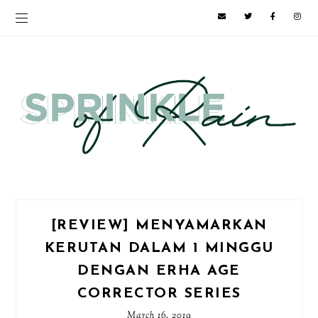
[REVIEW] MENYAMARKAN
KERUTAN DALAM 1 MINGGU
DENGAN ERHA AGE
CORRECTOR SERIES
March 16, 2019