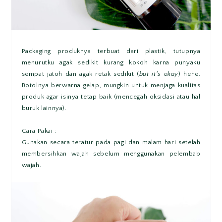
Packaging produknya terbuat dari plastik, tutupnya
menurutku agak sedikit kurang kokoh karna punyaku
sempat jatoh dan agak retak sedikit (
but it's okay
) hehe.
Botolnya berwarna gelap, mungkin untuk menjaga kualitas
produk agar isinya tetap baik (mencegah oksidasi atau hal
buruk lainnya).
Cara Pakai :
Gunakan secara teratur pada pagi dan malam hari setelah
membersihkan wajah sebelum menggunakan pelembab
wajah.