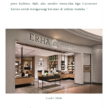
jenis kulitmu. Nah, aku sendiri mencoba Age Corrector
Series untuk mengurangi kerutan di sekitar mataku ^^
Credit : ERHA