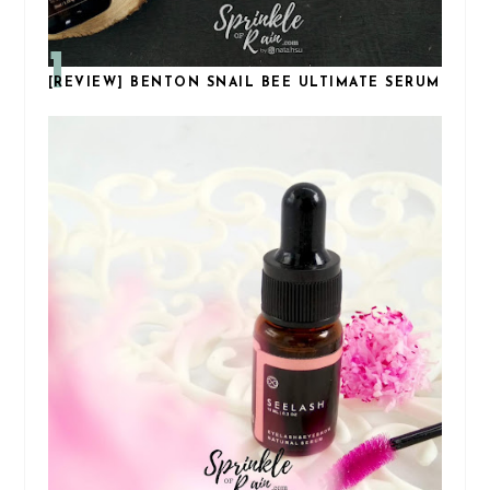
[REVIEW] BENTON SNAIL BEE ULTIMATE SERUM